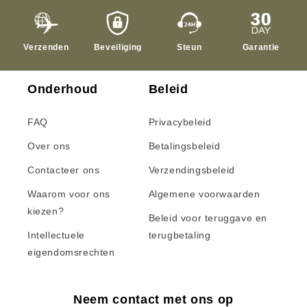
Verzenden
Beveiliging
Steun
Garantie
Onderhoud
Beleid
FAQ
Privacybeleid
Over ons
Betalingsbeleid
Contacteer ons
Verzendingsbeleid
Waarom voor ons
Algemene voorwaarden
kiezen?
Beleid voor teruggave en
Intellectuele
terugbetaling
eigendomsrechten
Neem contact met ons op