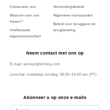
Contacteer ons
Verzendingsbeleid
Waarom voor ons
Algemene voorwaarden
kiezen?
Beleid voor teruggave en
Intellectuele
terugbetaling
eigendomsrechten
Neem contact met ons op
E-mail: service@richeiy.com
Livechat: maandag–zondag, 08.00–16.00 uur (PT)
Abonneer u op onze e-mails