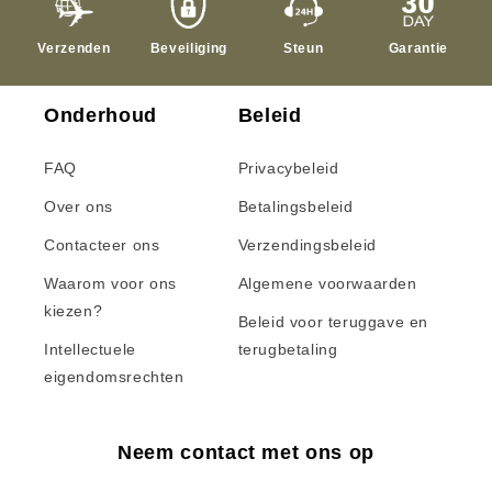
Verzenden
Beveiliging
Steun
Garantie
Onderhoud
Beleid
FAQ
Privacybeleid
Over ons
Betalingsbeleid
Contacteer ons
Verzendingsbeleid
Waarom voor ons
Algemene voorwaarden
kiezen?
Beleid voor teruggave en
Intellectuele
terugbetaling
eigendomsrechten
Neem contact met ons op