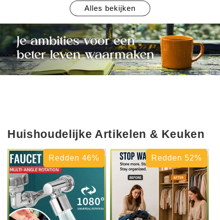
Alles bekijken
Huishoudelijke Artikelen & Keuken
Redden 46%
Redden 52%