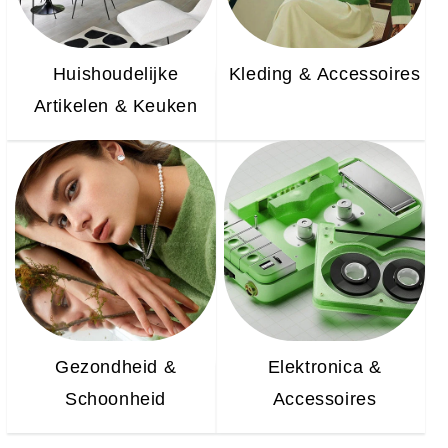
Huishoudelijke
Kleding & Accessoires
Artikelen & Keuken
Gezondheid &
Elektronica &
Schoonheid
Accessoires