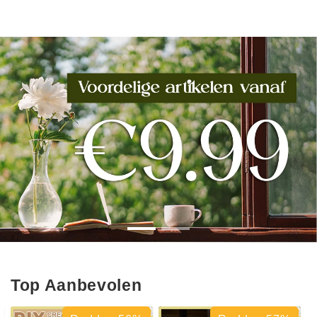
Top Aanbevolen