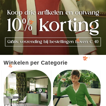
Winkelen per Categorie