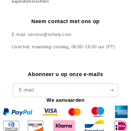
eigendomsrechten
Neem contact met ons op
E-mail: service@richeiy.com
Livechat: maandag–zondag, 08.00–16.00 uur (PT)
Abonneer u op onze e-mails
E‑mail
We aanvaarden