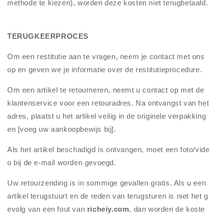
methode te kiezen), worden deze kosten niet terugbetaald.
TERUGKEERPROCES
Om een restitutie aan te vragen, neem je contact met ons
op en geven we je informatie over de restitutieprocedure.
Om een artikel te retourneren, neemt u contact op met de
klantenservice voor een retouradres. Na ontvangst van het
adres, plaatst u het artikel veilig in de originele verpakking
en [voeg uw aankoopbewijs bij].
Als het artikel beschadigd is ontvangen, moet een foto/vide
o bij de e-mail worden gevoegd.
Uw retourzending is in sommige gevallen gratis. Als u een
artikel terugstuurt en de reden van terugsturen is niet het g
evolg van een fout van
richeiy.com
, dan worden de koste