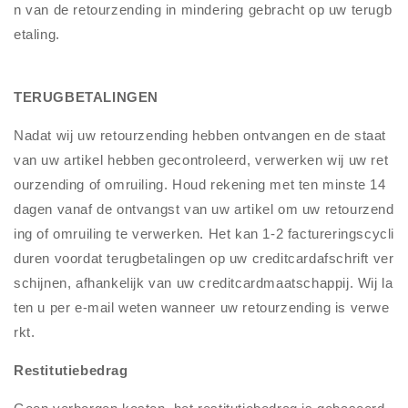
n van de retourzending in mindering gebracht op uw terugb
etaling.
TERUGBETALINGEN
Nadat wij uw retourzending hebben ontvangen en de staat
van uw artikel hebben gecontroleerd, verwerken wij uw ret
ourzending of omruiling. Houd rekening met ten minste 14
dagen vanaf de ontvangst van uw artikel om uw retourzend
ing of omruiling te verwerken. Het kan 1-2 factureringscycli
duren voordat terugbetalingen op uw creditcardafschrift ver
schijnen, afhankelijk van uw creditcardmaatschappij. Wij la
ten u per e-mail weten wanneer uw retourzending is verwe
rkt.
Restitutiebedrag