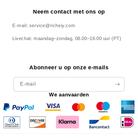
Neem contact met ons op
E-mail: service@richeiy.com
Livechat: maandag–zondag, 08.00–16.00 uur (PT)
Abonneer u op onze e-mails
E‑mail
We aanvaarden