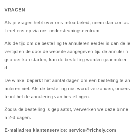
VRAGEN
Als je vragen hebt over ons retourbeleid, neem dan contac
t met ons op via ons ondersteuningscentrum
Als de tijd om de bestelling te annuleren eerder is dan de le
vertijd en de door de website aangegeven tijd de annulerin
gsorder kan starten, kan de bestelling worden geannuleer
d.
De winkel beperkt het aantal dagen om een bestelling te an
nuleren niet. Als de bestelling niet wordt verzonden, onders
teunt het de annulering van bestellingen.
Zodra de bestelling is geplaatst, verwerken we deze binne
n 2-3 dagen.
E-mailadres klantenservice: service@richeiy.com