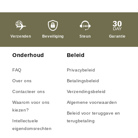
Verzenden
Beveiliging
Steun
Garantie
Onderhoud
Beleid
FAQ
Privacybeleid
Over ons
Betalingsbeleid
Contacteer ons
Verzendingsbeleid
Waarom voor ons
Algemene voorwaarden
kiezen?
Beleid voor teruggave en
Intellectuele
terugbetaling
eigendomsrechten