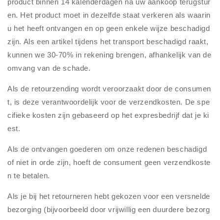
product binnen 14 kalenderdagen na uw aankoop terugstur
en. Het product moet in dezelfde staat verkeren als waarin
u het heeft ontvangen en op geen enkele wijze beschadigd
zijn. Als een artikel tijdens het transport beschadigd raakt,
kunnen we 30-70% in rekening brengen, afhankelijk van de
omvang van de schade.
Als de retourzending wordt veroorzaakt door de consumen
t, is deze verantwoordelijk voor de verzendkosten. De spe
cifieke kosten zijn gebaseerd op het expresbedrijf dat je ki
est.
Als de ontvangen goederen om onze redenen beschadigd
of niet in orde zijn, hoeft de consument geen verzendkoste
n te betalen.
Als je bij het retourneren hebt gekozen voor een versnelde
bezorging (bijvoorbeeld door vrijwillig een duurdere bezorg