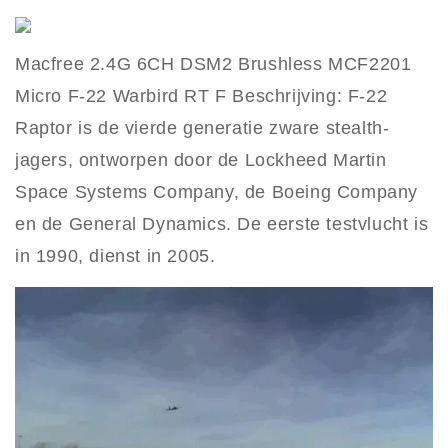
Macfree 2.4G 6CH DSM2 Brushless MCF2201
Micro F-22 Warbird RT F Beschrijving: F-22
Raptor is de vierde generatie zware stealth-
jagers, ontworpen door de Lockheed Martin
Space Systems Company, de Boeing Company
en de General Dynamics. De eerste testvlucht is
in 1990, dienst in 2005.