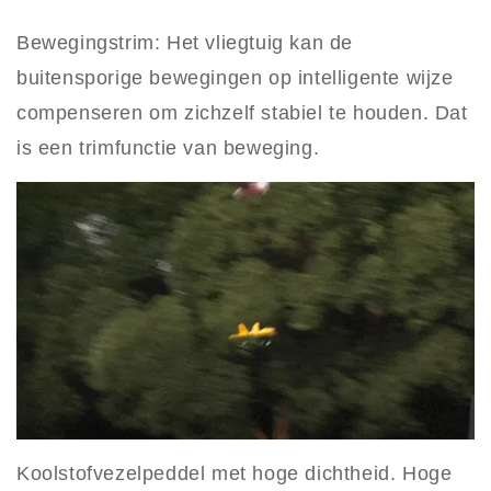
Bewegingstrim: Het vliegtuig kan de
buitensporige bewegingen op intelligente wijze
compenseren om zichzelf stabiel te houden. Dat
is een trimfunctie van beweging.
Koolstofvezelpeddel met hoge dichtheid. Hoge