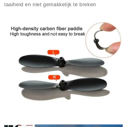
taaiheid en niet gemakkelijk te breken