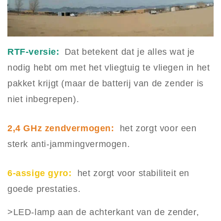
RTF-versie:
Dat betekent dat je alles wat je
nodig hebt om met het vliegtuig te vliegen in het
pakket krijgt (maar de batterij van de zender is
niet inbegrepen).
2,4 GHz zendvermogen:
het zorgt voor een
sterk anti-jammingvermogen.
6-assige gyro:
het zorgt voor stabiliteit en
goede prestaties.
>LED-lamp aan de achterkant van de zender,