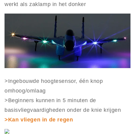
werkt als zaklamp in het donker
>Ingebouwde hoogtesensor, één knop
omhoog/omlaag
>Beginners kunnen in 5 minuten de
basisvliegvaardigheden onder de knie krijgen
>Kan vliegen in de regen