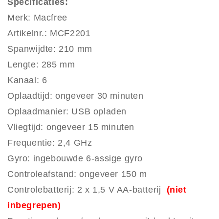
Specificaties:
Merk: Macfree
Artikelnr.: MCF2201
Spanwijdte: 210 mm
Lengte: 285 mm
Kanaal: 6
Oplaadtijd: ongeveer 30 minuten
Oplaadmanier: USB opladen
Vliegtijd: ongeveer 15 minuten
Frequentie: 2,4 GHz
Gyro: ingebouwde 6-assige gyro
Controleafstand: ongeveer 150 m
Controlebatterij: 2 x 1,5 V AA-batterij
(niet
inbegrepen)