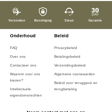
Verzenden
Beveiliging
Steun
Garantie
Onderhoud
Beleid
FAQ
Privacybeleid
Over ons
Betalingsbeleid
Contacteer ons
Verzendingsbeleid
Waarom voor ons
Algemene voorwaarden
kiezen?
Beleid voor teruggave en
Intellectuele
terugbetaling
eigendomsrechten