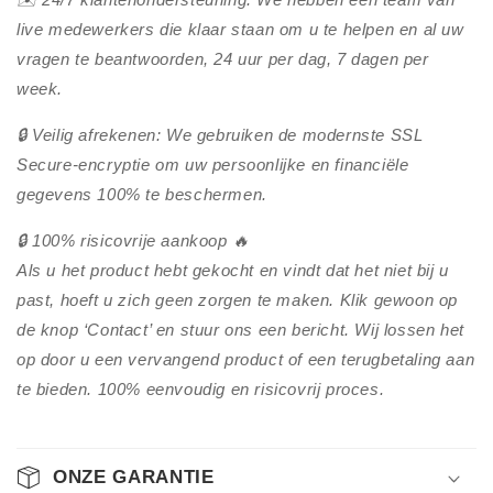
live medewerkers die klaar staan om u te helpen en al uw
vragen te beantwoorden, 24 uur per dag, 7 dagen per
week.
🔒 Veilig afrekenen: We gebruiken de modernste SSL
Secure-encryptie om uw persoonlijke en financiële
gegevens 100% te beschermen.
🔒 100% risicovrije aankoop 🔥
Als u het product hebt gekocht en vindt dat het niet bij u
past, hoeft u zich geen zorgen te maken. Klik gewoon op
de knop ‘Contact’ en stuur ons een bericht. Wij lossen het
op door u een vervangend product of een terugbetaling aan
te bieden. 100% eenvoudig en risicovrij proces.
ONZE GARANTIE