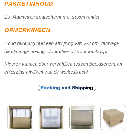
PAKKETINHOUD
1 x Magnetron spatscherm met stoomventiel
OPMERKINGEN
Houd rekening met een afwijking van 2-3 cm vanwege
handmatige meting. Controleer dit voor aankoop.
Kleuren kunnen door verschillen tussen beeldschermen
enigszins afwijken van de werkelijkheid.