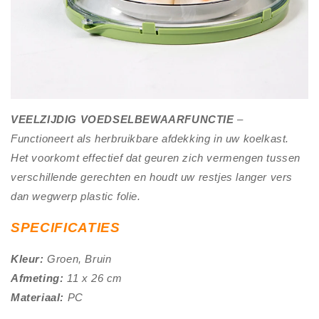
VEELZIJDIG VOEDSELBEWAARFUNCTIE
–
Functioneert als herbruikbare afdekking in uw koelkast.
Het voorkomt effectief dat geuren zich vermengen tussen
verschillende gerechten en houdt uw restjes langer vers
dan wegwerp plastic folie.
SPECIFICATIES
Kleur:
Groen, Bruin
Afmeting:
11 x 26 cm
Materiaal:
PC