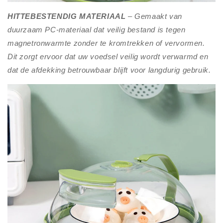
HITTEBESTENDIG MATERIAAL
– Gemaakt van
duurzaam PC-materiaal dat veilig bestand is tegen
magnetronwarmte zonder te kromtrekken of vervormen.
Dit zorgt ervoor dat uw voedsel veilig wordt verwarmd en
dat de afdekking betrouwbaar blijft voor langdurig gebruik.