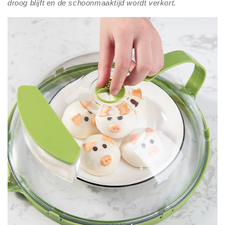
droog blijft en de schoonmaaktijd wordt verkort.