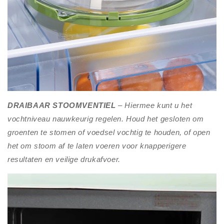
DRAIBAAR STOOMVENTIEL
– Hiermee kunt u het
vochtniveau nauwkeurig regelen. Houd het gesloten om
groenten te stomen of voedsel vochtig te houden, of open
het om stoom af te laten voeren voor knapperigere
resultaten en veilige drukafvoer.