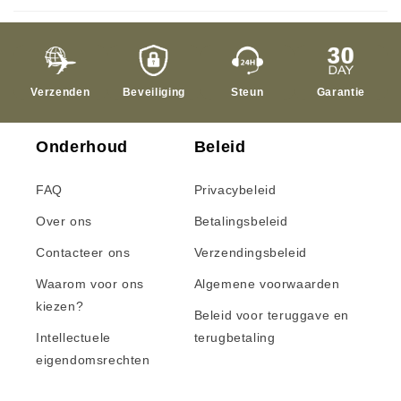
Verzenden
Beveiliging
Steun
Garantie
Onderhoud
Beleid
FAQ
Privacybeleid
Over ons
Betalingsbeleid
Contacteer ons
Verzendingsbeleid
Waarom voor ons
Algemene voorwaarden
kiezen?
Beleid voor teruggave en
Intellectuele
terugbetaling
eigendomsrechten