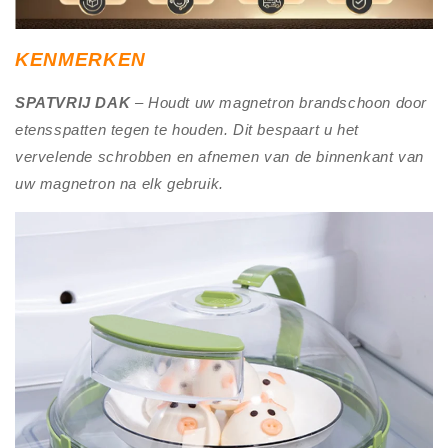
KENMERKEN
SPATVRIJ DAK
– Houdt uw magnetron brandschoon door
etensspatten tegen te houden. Dit bespaart u het
vervelende schrobben en afnemen van de binnenkant van
uw magnetron na elk gebruik.