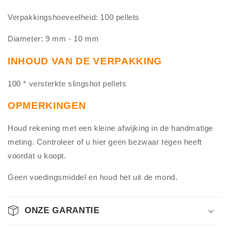
Verpakkingshoeveelheid: 100 pellets
Diameter: 9 mm - 10 mm
INHOUD VAN DE VERPAKKING
100 * versterkte slingshot pellets
OPMERKINGEN
Houd rekening met een kleine afwijking in de handmatige
meting. Controleer of u hier geen bezwaar tegen heeft
voordat u koopt.
Geen voedingsmiddel en houd het uit de mond.
ONZE GARANTIE