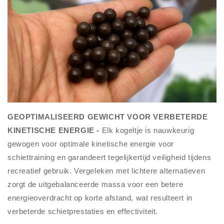
GEOPTIMALISEERD GEWICHT VOOR VERBETERDE
KINETISCHE ENERGIE -
Elk kogeltje is nauwkeurig
gewogen voor optimale kinetische energie voor
schiettraining en garandeert tegelijkertijd veiligheid tijdens
recreatief gebruik. Vergeleken met lichtere alternatieven
zorgt de uitgebalanceerde massa voor een betere
energieoverdracht op korte afstand, wat resulteert in
verbeterde schietprestaties en effectiviteit.