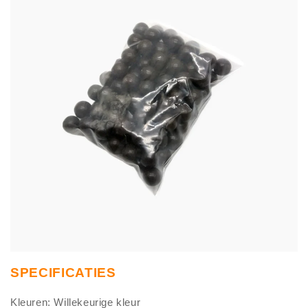
SPECIFICATIES
Kleuren: Willekeurige kleur