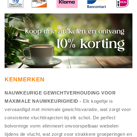
KENMERKEN
NAUWKEURIGE GEWICHTVERHOUDING VOOR
MAXIMALE NAUWKEURIGHEID -
Elk kogeltje is
vervaardigd met minimale gewichtsvariatie, wat zorgt voor
consistente vluchttrajecten bij elk schot. De perfect
bolvormige vorm elimineert onvoorspelbaar wiebelen
tijdens de vlucht, wat zorgt voor strakkere groeperingen en