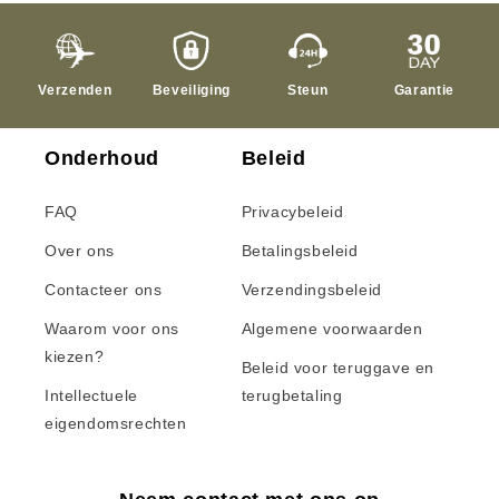
Verzenden
Beveiliging
Steun
Garantie
Onderhoud
Beleid
FAQ
Privacybeleid
Over ons
Betalingsbeleid
Contacteer ons
Verzendingsbeleid
Waarom voor ons
Algemene voorwaarden
kiezen?
Beleid voor teruggave en
Intellectuele
terugbetaling
eigendomsrechten