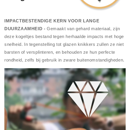
IMPACTBESTENDIGE KERN VOOR LANGE
DUURZAAMHEID -
Gemaakt van gehard materiaal, zijn
deze kogeltjes bestand tegen herhaalde impacts met hoge
snelheid. In tegenstelling tot glazen knikkers zullen ze niet
barsten of versplinteren, en behouden ze hun perfecte
rondheid, zelfs bij gebruik in zware buitenomstandigheden.