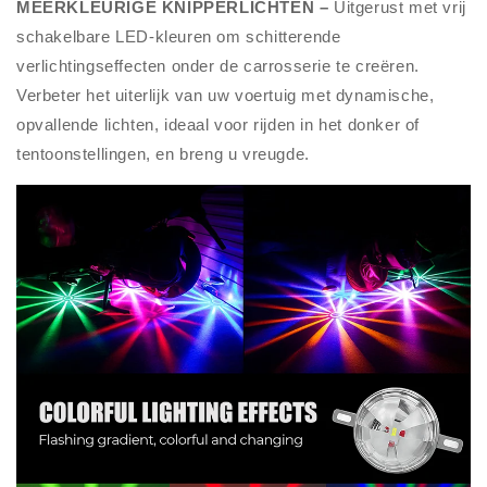
MEERKLEURIGE KNIPPERLICHTEN –
Uitgerust met vrij
schakelbare LED-kleuren om schitterende
verlichtingseffecten onder de carrosserie te creëren.
Verbeter het uiterlijk van uw voertuig met dynamische,
opvallende lichten, ideaal voor rijden in het donker of
tentoonstellingen, en breng u vreugde.