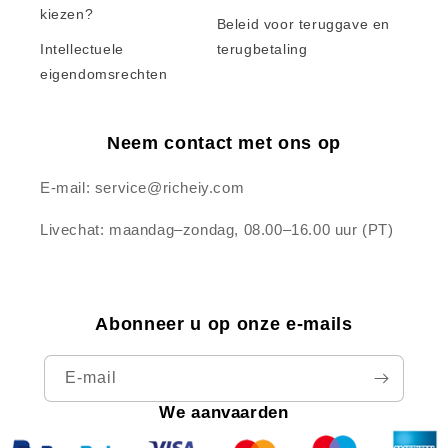
kiezen?
Beleid voor teruggave en
Intellectuele
terugbetaling
eigendomsrechten
Neem contact met ons op
E-mail: service@richeiy.com
Livechat: maandag–zondag, 08.00–16.00 uur (PT)
Abonneer u op onze e-mails
E‑mail
We aanvaarden