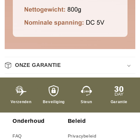
ONZE GARANTIE
Verzenden
Beveiliging
Steun
Garantie
Onderhoud
Beleid
FAQ
Privacybeleid