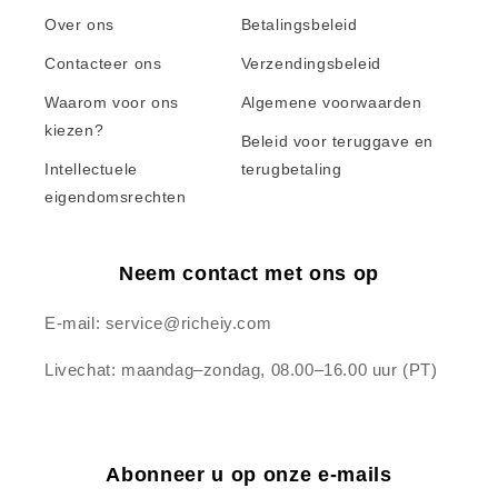
Over ons
Betalingsbeleid
Contacteer ons
Verzendingsbeleid
Waarom voor ons
Algemene voorwaarden
kiezen?
Beleid voor teruggave en
Intellectuele
terugbetaling
eigendomsrechten
Neem contact met ons op
E-mail: service@richeiy.com
Livechat: maandag–zondag, 08.00–16.00 uur (PT)
Abonneer u op onze e-mails