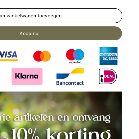
an winkelwagen toevoegen