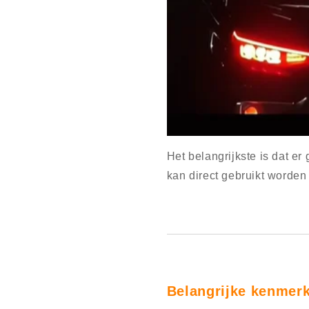
Het belangrijkste is dat er
kan direct gebruikt worden
Belangrijke kenmer