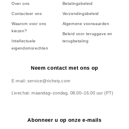
Over ons
Betalingsbeleid
Contacteer ons
Verzendingsbeleid
Waarom voor ons
Algemene voorwaarden
kiezen?
Beleid voor teruggave en
Intellectuele
terugbetaling
eigendomsrechten
Neem contact met ons op
E-mail: service@richeiy.com
Livechat: maandag–zondag, 08.00–16.00 uur (PT)
Abonneer u op onze e-mails