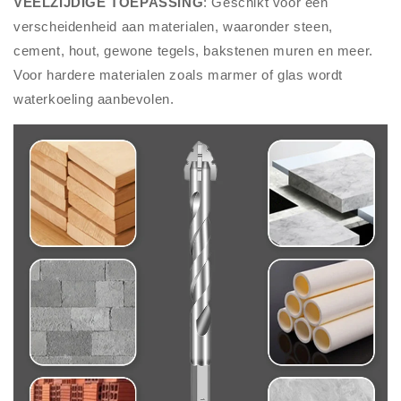
VEELZIJDIGE TOEPASSING
: Geschikt voor een
verscheidenheid aan materialen, waaronder steen,
cement, hout, gewone tegels, bakstenen muren en meer.
Voor hardere materialen zoals marmer of glas wordt
waterkoeling aanbevolen.