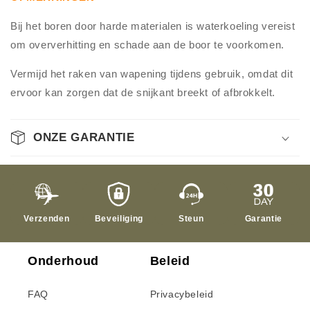
Bij het boren door harde materialen is waterkoeling vereist
om oververhitting en schade aan de boor te voorkomen.
Vermijd het raken van wapening tijdens gebruik, omdat dit
ervoor kan zorgen dat de snijkant breekt of afbrokkelt.
ONZE GARANTIE
Verzenden
Beveiliging
Steun
Garantie
Onderhoud
Beleid
FAQ
Privacybeleid