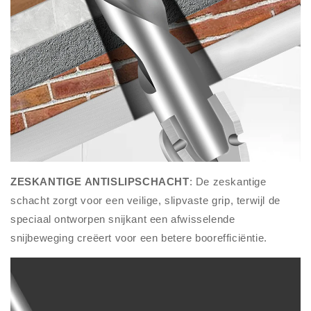
ZESKANTIGE ANTISLIPSCHACHT
: De zeskantige
schacht zorgt voor een veilige, slipvaste grip, terwijl de
speciaal ontworpen snijkant een afwisselende
snijbeweging creëert voor een betere boorefficiëntie.