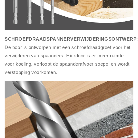
SCHROEFDRAADSPANNERVERWIJDERINGSONTWERP
De boor is ontworpen met een schroefdraadgroef voor het
verwijderen van spaanders. Hierdoor is er meer ruimte
voor koeling, verloopt de spaanderafvoer soepel en wordt
verstopping voorkomen.