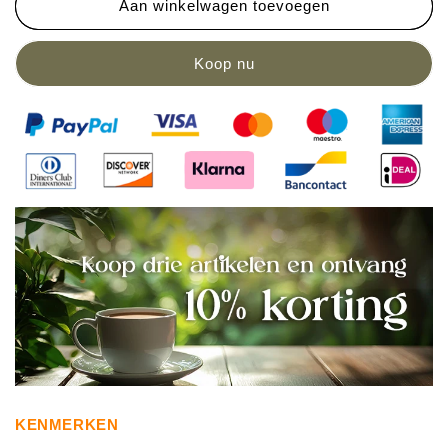
Aan winkelwagen toevoegen
KENMERKEN