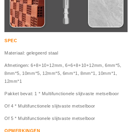
SPEC
Materiaal: gelegeerd staal
Afmetingen: 6+8+10+12mm, 6+6+8+10+12mm, 6mm*5,
8mm*5, 10mm*5, 12mm*5, 6mm*1, 8mm*1, 10mm*1,
12mm*1
Pakket bevat: 1 * Multifunctionele slijtvaste metselboor
Of 4 * Multifunctionele slijtvaste metselboor
Of 5 * Multifunctionele slijtvaste metselboor
OPMERKINGEN