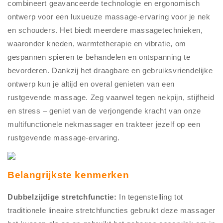
combineert geavanceerde technologie en ergonomisch
ontwerp voor een luxueuze massage-ervaring voor je nek
en schouders. Het biedt meerdere massagetechnieken,
waaronder kneden, warmtetherapie en vibratie, om
gespannen spieren te behandelen en ontspanning te
bevorderen. Dankzij het draagbare en gebruiksvriendelijke
ontwerp kun je altijd en overal genieten van een
rustgevende massage. Zeg vaarwel tegen nekpijn, stijfheid
en stress – geniet van de verjongende kracht van onze
multifunctionele nekmassager en trakteer jezelf op een
rustgevende massage-ervaring.
Belangrijkste kenmerken
Dubbelzijdige stretchfunctie:
In tegenstelling tot
traditionele lineaire stretchfuncties gebruikt deze massager