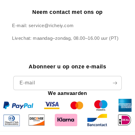
Neem contact met ons op
E-mail: service@richeiy.com
Livechat: maandag–zondag, 08.00–16.00 uur (PT)
Abonneer u op onze e-mails
E‑mail
We aanvaarden