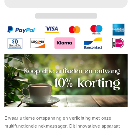
Ervaar ultieme ontspanning en verlichting met onze
multifunctionele nekmassager. Dit innovatieve apparaat