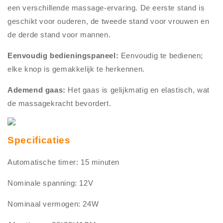
een verschillende massage-ervaring. De eerste stand is
geschikt voor ouderen, de tweede stand voor vrouwen en
de derde stand voor mannen.
Eenvoudig bedieningspaneel:
Eenvoudig te bedienen;
elke knop is gemakkelijk te herkennen.
Ademend gaas:
Het gaas is gelijkmatig en elastisch, wat
de massagekracht bevordert.
Specificaties
Automatische timer: 15 minuten
Nominale spanning: 12V
Nominaal vermogen: 24W