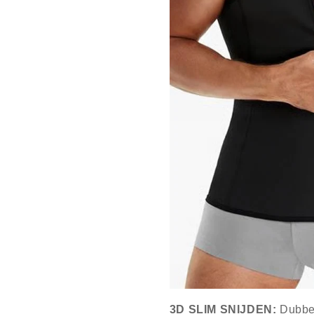
3D SLIM SNIJDEN:
Dubbel