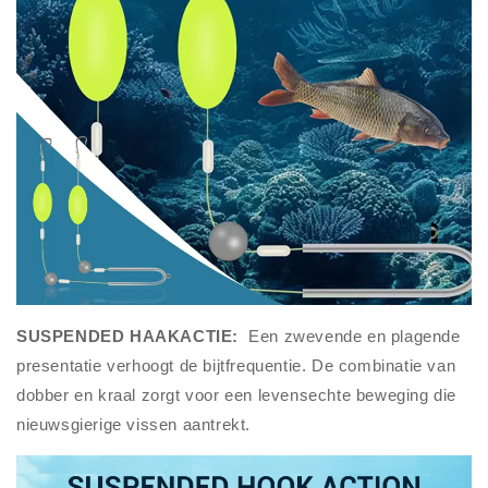
SUSPENDED HAAKACTIE:
Een zwevende en plagende
presentatie verhoogt de bijtfrequentie. De combinatie van
dobber en kraal zorgt voor een levensechte beweging die
nieuwsgierige vissen aantrekt.