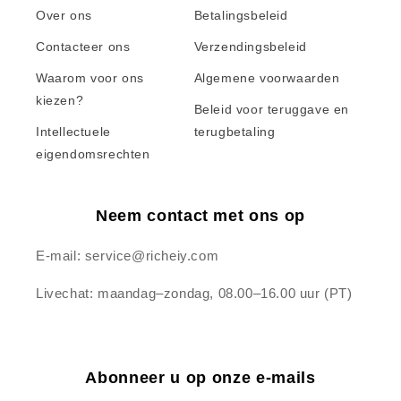
Over ons
Betalingsbeleid
Contacteer ons
Verzendingsbeleid
Waarom voor ons
Algemene voorwaarden
kiezen?
Beleid voor teruggave en
Intellectuele
terugbetaling
eigendomsrechten
Neem contact met ons op
E-mail: service@richeiy.com
Livechat: maandag–zondag, 08.00–16.00 uur (PT)
Abonneer u op onze e-mails