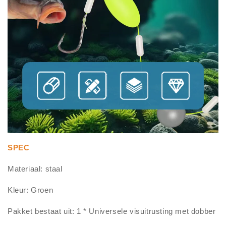
SPEC
Materiaal: staal
Kleur: Groen
Pakket bestaat uit: 1 * Universele visuitrusting met dobber