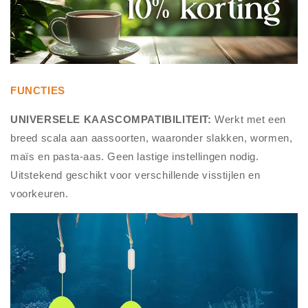
FUNCTIES
UNIVERSELE KAASCOMPATIBILITEIT:
Werkt met een
breed scala aan aassoorten, waaronder slakken, wormen,
maïs en pasta-aas. Geen lastige instellingen nodig.
Uitstekend geschikt voor verschillende visstijlen en
voorkeuren.