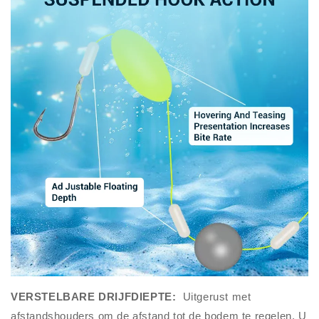
VERSTELBARE DRIJFDIEPTE:
Uitgerust met
afstandshouders om de afstand tot de bodem te regelen. U