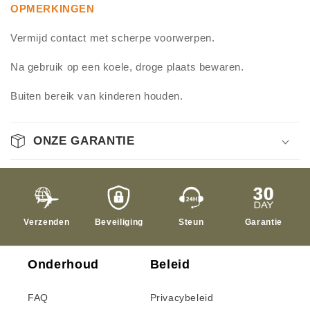
OPMERKINGEN
Vermijd contact met scherpe voorwerpen.
Na gebruik op een koele, droge plaats bewaren.
Buiten bereik van kinderen houden.
ONZE GARANTIE
Verzenden
Beveiliging
Steun
Garantie
Onderhoud
Beleid
FAQ
Privacybeleid