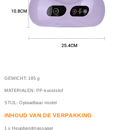
GEWICHT: 185 g
MATERIALEN: PP-kunststof
STIJL: Oplaadbaar model
INHOUD VAN DE VERPAKKING
1 x Heupbandmassager