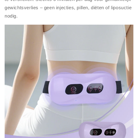
gewichtsverlies – geen injecties, pillen, diëten of liposuctie
nodig.