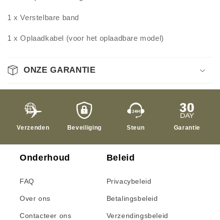
1 x Verstelbare band
1 x Oplaadkabel (voor het oplaadbare model)
ONZE GARANTIE
Verzenden
Beveiliging
Steun
Garantie
Onderhoud
Beleid
FAQ
Privacybeleid
Over ons
Betalingsbeleid
Contacteer ons
Verzendingsbeleid