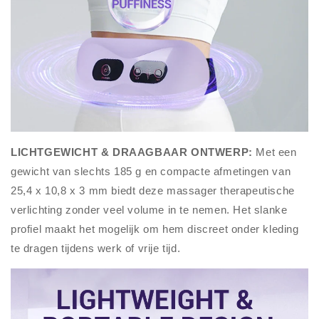
LICHTGEWICHT & DRAAGBAAR ONTWERP:
Met een
gewicht van slechts 185 g en compacte afmetingen van
25,4 x 10,8 x 3 mm biedt deze massager therapeutische
verlichting zonder veel volume in te nemen. Het slanke
profiel maakt het mogelijk om hem discreet onder kleding
te dragen tijdens werk of vrije tijd.