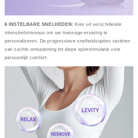
6 INSTELBARE SNELHEDEN:
Kies uit verschillende
intensiteitsniveaus om uw massage-ervaring te
personaliseren. De progressieve snelheidsopties variëren
van zachte ontspanning tot diepe spierstimulatie voor
persoonlijk comfort.