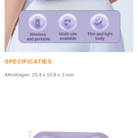
SPECIFICATIES
Afmetingen: 25,4 x 10,8 x 3 mm