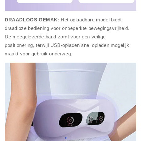
DRAADLOOS GEMAK:
Het oplaadbare model biedt
draadloze bediening voor onbeperkte bewegingsvrijheid.
De meegeleverde band zorgt voor een veilige
positionering, terwijl USB-opladen snel opladen mogelijk
maakt voor gebruik onderweg.