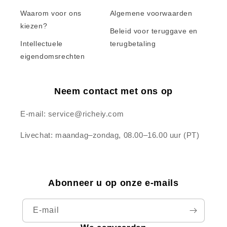
Waarom voor ons
Algemene voorwaarden
kiezen?
Beleid voor teruggave en
Intellectuele
terugbetaling
eigendomsrechten
Neem contact met ons op
E-mail: service@richeiy.com
Livechat: maandag–zondag, 08.00–16.00 uur (PT)
Abonneer u op onze e-mails
E‑mail