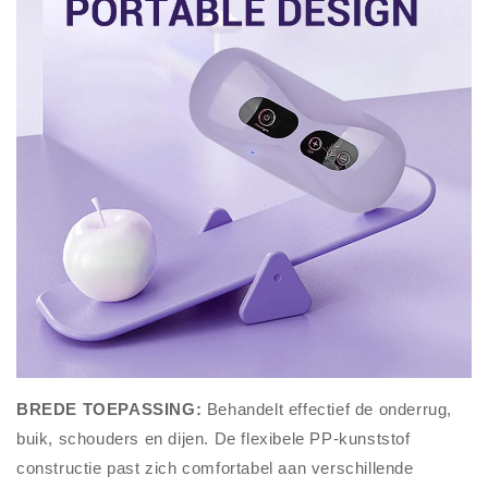
BREDE TOEPASSING:
Behandelt effectief de onderrug,
buik, schouders en dijen. De flexibele PP-kunststof
constructie past zich comfortabel aan verschillende