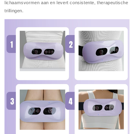
lichaamsvormen aan en levert consistente, therapeutische
trillingen.